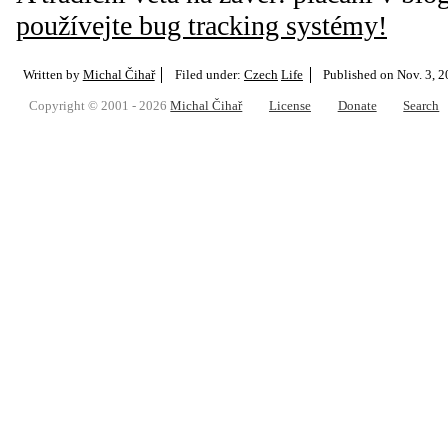
používejte bug tracking systémy!
Written by
Michal Čihař
Filed under:
Czech
Life
Published on
Nov. 3, 2
Copyright © 2001 - 2026
Michal Čihař
License
Donate
Search