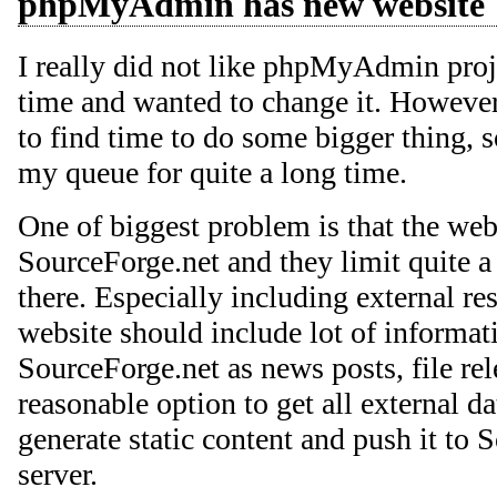
phpMyAdmin has new website
I really did not like phpMyAdmin proj
time and wanted to change it. However 
to find time to do some bigger thing, s
my queue for quite a long time.
One of biggest problem is that the web
SourceForge.net and they limit quite a
there. Especially including external res
website should include lot of informa
SourceForge.net as news posts, file rel
reasonable option to get all external da
generate static content and push it to
server.