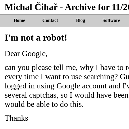
Michal Čihař - Archive for 11/
Home
Contact
Blog
Software
I'm not a robot!
Dear Google,
can you please tell me, why I have to 
every time I want to use searching? G
logged in using Google account and I'
several captchas, so I would have been r
would be able to do this.
Thanks